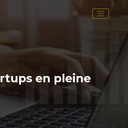
rtups en pleine