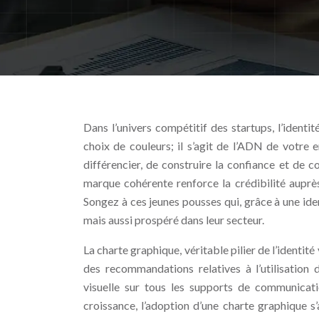
Dans l’univers compétitif des startups, l’identit
choix de couleurs; il s’agit de l’ADN de votre 
différencier, de construire la confiance et de
marque cohérente renforce la crédibilité auprès
Songez à ces jeunes pousses qui, grâce à une ide
mais aussi prospéré dans leur secteur.
La charte graphique, véritable pilier de l’identit
des recommandations relatives à l’utilisation 
visuelle sur tous les supports de communicati
croissance, l’adoption d’une charte graphique 