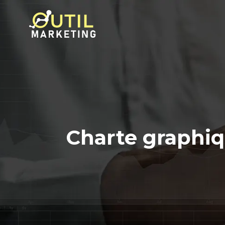
Charte graphiq