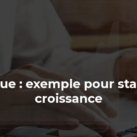
ue : exemple pour sta
croissance