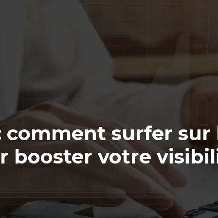
: comment surfer sur
 booster votre visibil